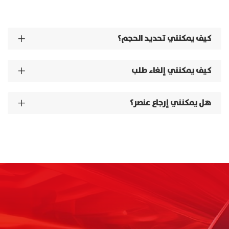
التنقل
كيف يمكنني تحديد الحجم؟
كيف يمكنني إلغاء طلب
هل يمكنني إرجاع عنصر؟